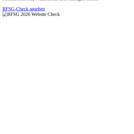
BFSG-Check ansehen