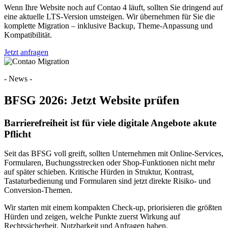
Wenn Ihre Website noch auf Contao 4 läuft, sollten Sie dringend auf
eine aktuelle LTS-Version umsteigen. Wir übernehmen für Sie die
komplette Migration – inklusive Backup, Theme-Anpassung und
Kompatibilität.
Jetzt anfragen
- News -
BFSG 2026: Jetzt Website prüfen
Barrierefreiheit ist für viele digitale Angebote akute
Pflicht
Seit das BFSG voll greift, sollten Unternehmen mit Online-Services,
Formularen, Buchungsstrecken oder Shop-Funktionen nicht mehr
auf später schieben. Kritische Hürden in Struktur, Kontrast,
Tastaturbedienung und Formularen sind jetzt direkte Risiko- und
Conversion-Themen.
Wir starten mit einem kompakten Check-up, priorisieren die größten
Hürden und zeigen, welche Punkte zuerst Wirkung auf
Rechtssicherheit, Nutzbarkeit und Anfragen haben.