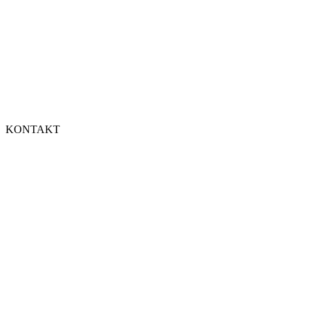
KONTAKT